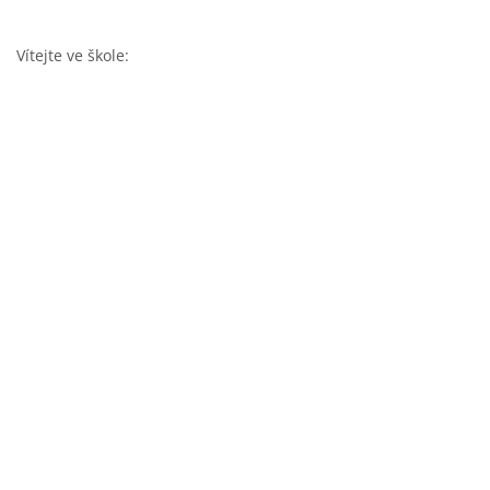
Vítejte ve škole: