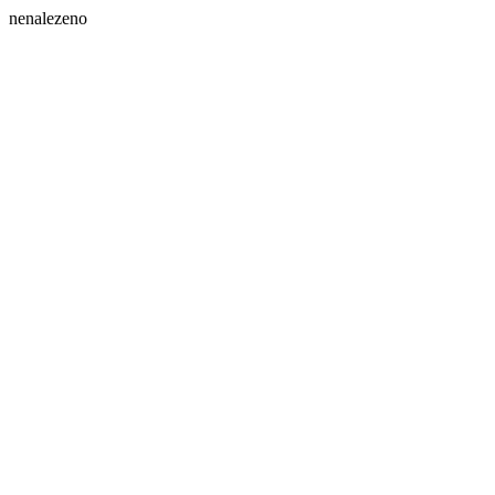
nenalezeno